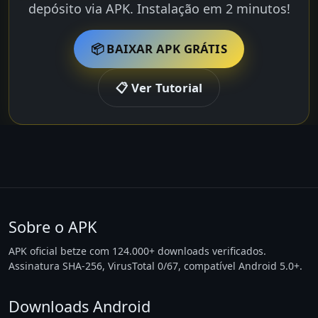
depósito via APK. Instalação em 2 minutos!
📦 BAIXAR APK GRÁTIS
📋 Ver Tutorial
Sobre o APK
APK oficial betze com 124.000+ downloads verificados.
Assinatura SHA-256, VirusTotal 0/67, compatível Android 5.0+.
Downloads Android