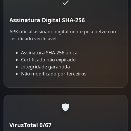
✓
Assinatura Digital SHA-256
APK oficial assinado digitalmente pela betze com
certificado verificável.
Assinatura SHA-256 única
Certificado não expirado
Integridade garantida
Não modificado por terceiros
🛡️
VirusTotal 0/67