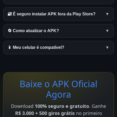
🔐 É seguro instalar APK fora da Play Store?
▼
🔄 Como atualizar o APK?
▼
📱 Meu celular é compatível?
▼
Baixe o APK Oficial
Agora
Download
100% seguro e gratuito
. Ganhe
R$ 3.000 + 500 giros grátis
no primeiro