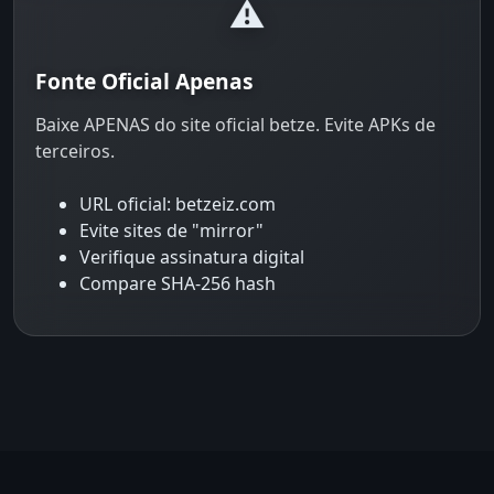
⚠️
Fonte Oficial Apenas
Baixe APENAS do site oficial betze. Evite APKs de
terceiros.
URL oficial: betzeiz.com
Evite sites de "mirror"
Verifique assinatura digital
Compare SHA-256 hash