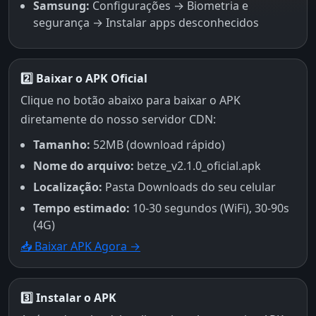
Samsung:
Configurações → Biometria e
segurança → Instalar apps desconhecidos
2️⃣ Baixar o APK Oficial
Clique no botão abaixo para baixar o APK
diretamente do nosso servidor CDN:
Tamanho:
52MB (download rápido)
Nome do arquivo:
betze_v2.1.0_oficial.apk
Localização:
Pasta Downloads do seu celular
Tempo estimado:
10-30 segundos (WiFi), 30-90s
(4G)
📥 Baixar APK Agora →
3️⃣ Instalar o APK