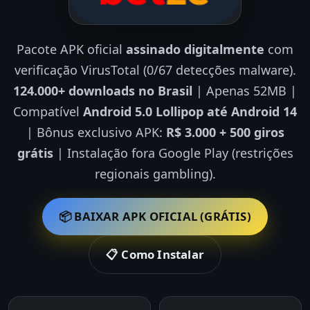
Pacote APK oficial
assinado digitalmente
com
verificação VirusTotal (0/67 detecções malware).
124.000+ downloads no Brasil
| Apenas 52MB |
Compatível
Android 5.0 Lollipop até Android 14
| Bônus exclusivo APK:
R$ 3.000 + 500 giros
grátis
| Instalação fora Google Play (restrições
regionais gambling).
📦 BAIXAR APK OFICIAL (GRÁTIS)
📋 Como Instalar