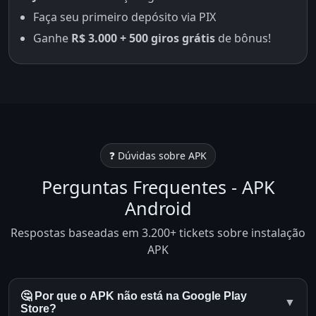
Faça seu primeiro depósito via PIX
Ganhe
R$ 3.000 + 500 giros grátis
de bônus!
❓ Dúvidas sobre APK
Perguntas Frequentes - APK
Android
Respostas baseadas em 3.200+ tickets sobre instalação
APK
🤔 Por que o APK não está na Google Play
▼
Store?