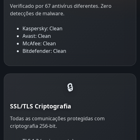
Verificado por 67 antivírus diferentes. Zero
detecções de malware.
Kaspersky: Clean
Avast: Clean
McAfee: Clean
Bitdefender: Clean
🔒
SSL/TLS Criptografia
Todas as comunicações protegidas com
criptografia 256-bit.