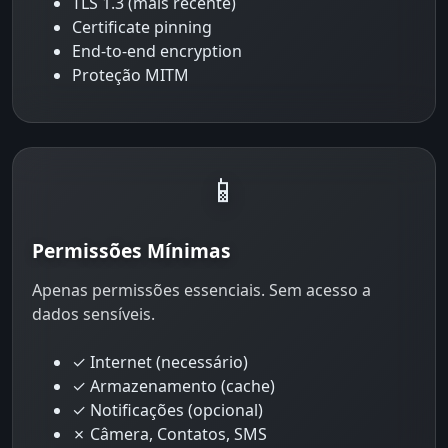
TLS 1.3 (mais recente)
Certificate pinning
End-to-end encryption
Proteção MITM
📱
Permissões Mínimas
Apenas permissões essenciais. Sem acesso a
dados sensíveis.
✓ Internet (necessário)
✓ Armazenamento (cache)
✓ Notificações (opcional)
✗ Câmera, Contatos, SMS