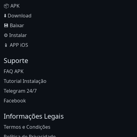
📦 APK
⬇️ Download
💾 Baixar
⚙️ Instalar
📱 APP iOS
Suporte
FAQ APK
Tutorial Instalação
Telegram 24/7
Facebook
Informações Legais
Termos e Condições
Política de Privacidade